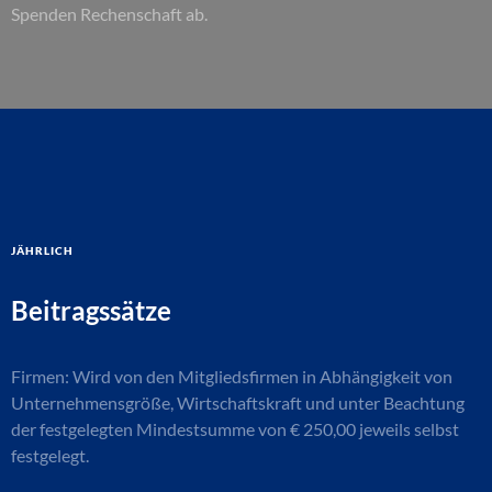
Spenden Rechenschaft ab.
jährlich
Beitragssätze
Firmen: Wird von den Mitgliedsfirmen in Abhängigkeit von
Unternehmensgröße, Wirtschaftskraft und unter Beachtung
der festgelegten Mindestsumme von € 250,00 jeweils selbst
festgelegt.