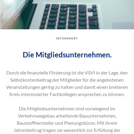
informiert
Die Mitgliedsunternehmen.
Durch die finanzielle Förderung ist die VSVI in der Lage, den
Selbstkostenbeitrag der Mitglieder für die angebotenen
Veranstaltungen gering zu halten und damit einen breiteren
Kreis interessierter Fachkollegen ansprechen zu können.
Die Mitgliedsunternehmen sind vorwiegend im
Verkehrswegebau arbeitende Bauunternehmen,
Baustoffhersteller und Planungsbüros. Mit ihrem
Jahresbeitrag tragen sie wesentlich zur Erfüllung der