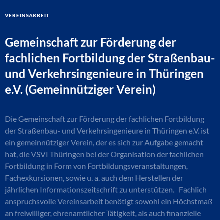
Vereinsarbeit
Gemeinschaft zur Förderung der
fachlichen Fortbildung der Straßenbau-
und Verkehrsingenieure in Thüringen
e.V. (Gemeinnütziger Verein)
Die Gemeinschaft zur Förderung der fachlichen Fortbildung
der Straßenbau- und Verkehrsingenieure in Thüringen e.V. ist
ein gemeinnütziger Verein, der es sich zur Aufgabe gemacht
hat, die VSVI Thüringen bei der Organisation der fachlichen
Fortbildung in Form von Fortbildungsveranstaltungen,
Fachexkursionen, sowie u. a. auch dem Herstellen der
jährlichen Informationszeitschrift zu unterstützen. Fachlich
anspruchsvolle Vereinsarbeit benötigt sowohl ein Höchstmaß
an freiwilliger, ehrenamtlicher Tätigkeit, als auch finanzielle