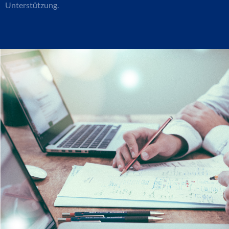
Unterstützung.