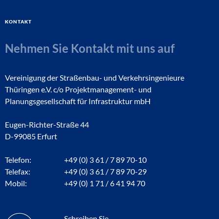
Kontakt
Nehmen Sie Kontakt mit uns auf
Vereinigung der Straßenbau- und Verkehrsingenieure
Thüringen e.V. c/o Projektmanagement- und
Planungsgesellschaft für Infrastruktur mbH
Eugen-Richter-Straße 44
D-99085 Erfurt
Telefon:
+49 (0) 3 61 / 7 89 70-10
Telefax:
+49 (0) 3 61 / 7 89 70-29
Mobil:
+49 (0) 1 71 / 6 41 94 70
Schreiben Sie