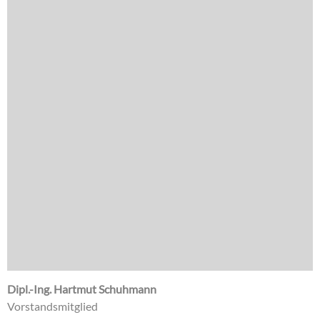
Dipl.-Ing. Hartmut Schuhmann
Vorstandsmitglied