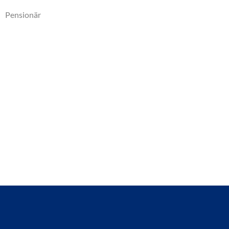
Pensionär