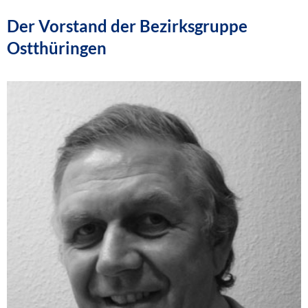
Der Vorstand der Bezirksgruppe
Ostthüringen