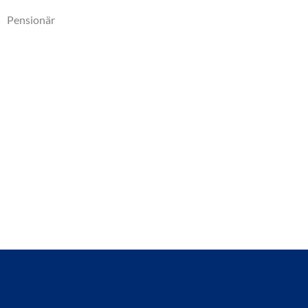
Pensionär