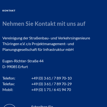
Kontakt
Nehmen Sie Kontakt mit uns auf
Vereinigung der Straßenbau- und Verkehrsingenieure
Thüringen e.V. c/o Projektmanagement- und
Planungsgesellschaft für Infrastruktur mbH
Eugen-Richter-Straße 44
D-99085 Erfurt
Telefon:
+49 (0) 3 61 / 7 89 70-10
Telefax:
+49 (0) 3 61 / 7 89 70-29
Mobil:
+49 (0) 1 71 / 6 41 94 70
Schreiben Sie