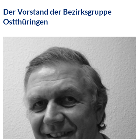
Der Vorstand der Bezirksgruppe
Ostthüringen