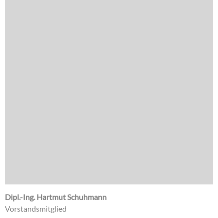
Dipl.-Ing. Hartmut Schuhmann
Vorstandsmitglied