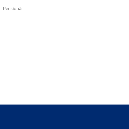
Pensionär