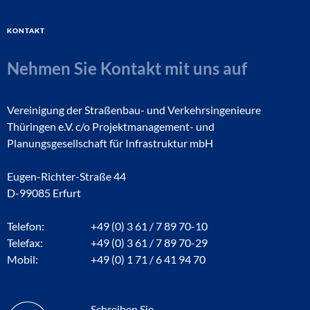
Kontakt
Nehmen Sie Kontakt mit uns auf
Vereinigung der Straßenbau- und Verkehrsingenieure
Thüringen e.V. c/o Projektmanagement- und
Planungsgesellschaft für Infrastruktur mbH
Eugen-Richter-Straße 44
D-99085 Erfurt
Telefon:
+49 (0) 3 61 / 7 89 70-10
Telefax:
+49 (0) 3 61 / 7 89 70-29
Mobil:
+49 (0) 1 71 / 6 41 94 70
Schreiben Sie