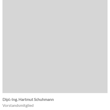
Dipl.-Ing. Hartmut Schuhmann
Vorstandsmitglied