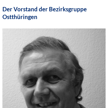
Der Vorstand der Bezirksgruppe
Ostthüringen