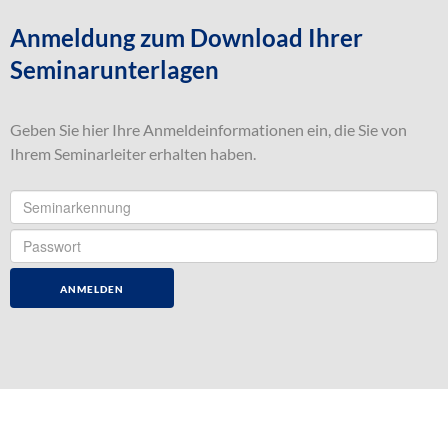
Anmeldung zum Download Ihrer
Seminarunterlagen
Geben Sie hier Ihre Anmeldeinformationen ein, die Sie von
Ihrem Seminarleiter erhalten haben.