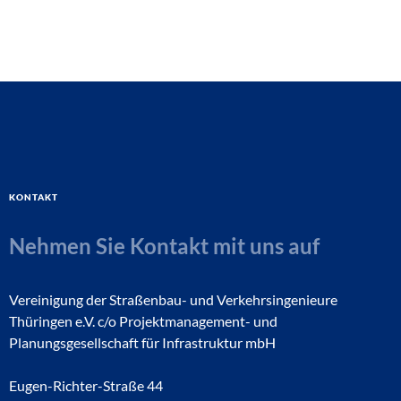
Kontakt
Nehmen Sie Kontakt mit uns auf
Vereinigung der Straßenbau- und Verkehrsingenieure
Thüringen e.V. c/o Projektmanagement- und
Planungsgesellschaft für Infrastruktur mbH
Eugen-Richter-Straße 44