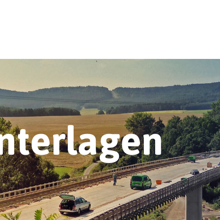
nterlagen