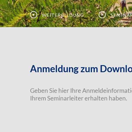
Weiterbildung
Semina
Anmeldung zum Downloa
Geben Sie hier Ihre Anmeldeinformatio
Ihrem Seminarleiter erhalten haben.