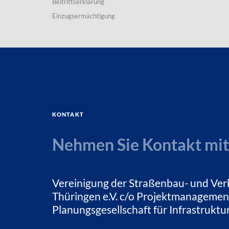
Beitrittserklärung
Einzugsermächtigung
Kontakt
Nehmen Sie Kontakt mit
Vereinigung der Straßenbau- und Ver
Thüringen e.V. c/o Projektmanagemen
Planungsgesellschaft für Infrastrukt