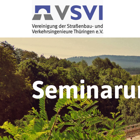
Seminaru