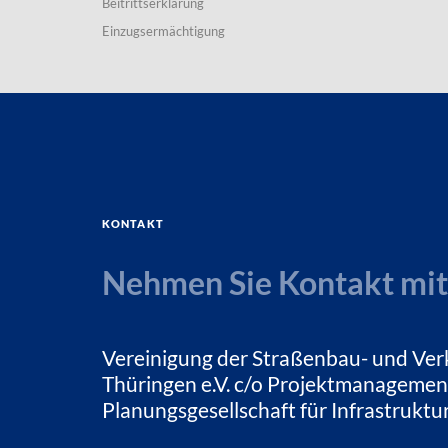
Beitrittserklärung
Einzugsermächtigung
Kontakt
Nehmen Sie Kontakt mit
Vereinigung der Straßenbau- und Ver
Thüringen e.V. c/o Projektmanagemen
Planungsgesellschaft für Infrastrukt