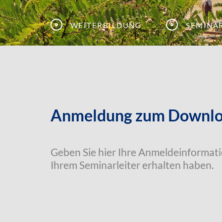
Weiterbildung
Semina
Anmeldung zum Downloa
Geben Sie hier Ihre Anmeldeinformatio
Ihrem Seminarleiter erhalten haben.