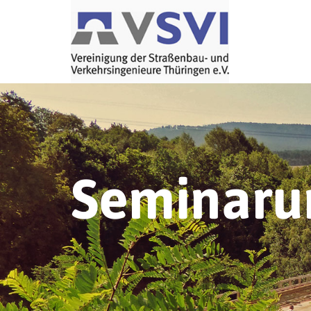
Seminaru