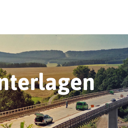
nterlagen