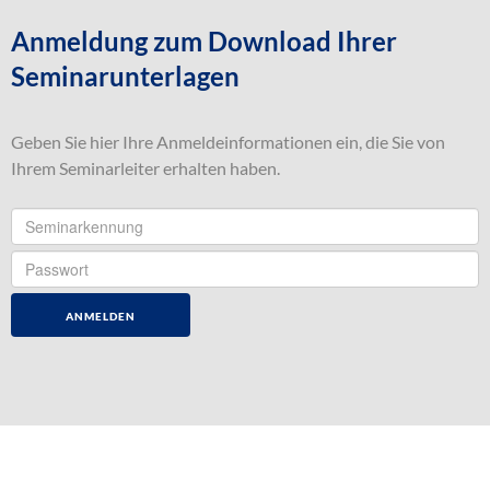
Anmeldung zum Download Ihrer
Seminarunterlagen
Geben Sie hier Ihre Anmeldeinformationen ein, die Sie von
Ihrem Seminarleiter erhalten haben.