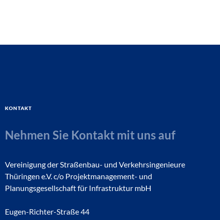
Kontakt
Nehmen Sie Kontakt mit uns auf
Vereinigung der Straßenbau- und Verkehrsingenieure
Thüringen e.V. c/o Projektmanagement- und
Planungsgesellschaft für Infrastruktur mbH
Eugen-Richter-Straße 44