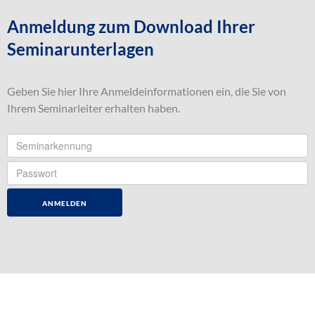
Anmeldung zum Download Ihrer
Seminarunterlagen
Geben Sie hier Ihre Anmeldeinformationen ein, die Sie von
Ihrem Seminarleiter erhalten haben.