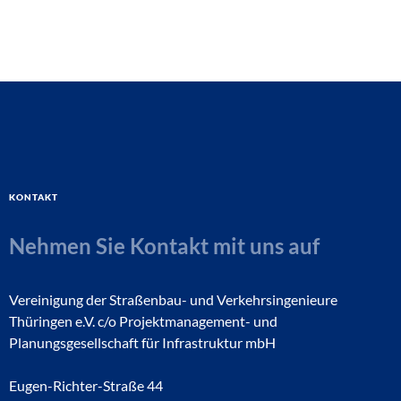
Kontakt
Nehmen Sie Kontakt mit uns auf
Vereinigung der Straßenbau- und Verkehrsingenieure
Thüringen e.V. c/o Projektmanagement- und
Planungsgesellschaft für Infrastruktur mbH
Eugen-Richter-Straße 44