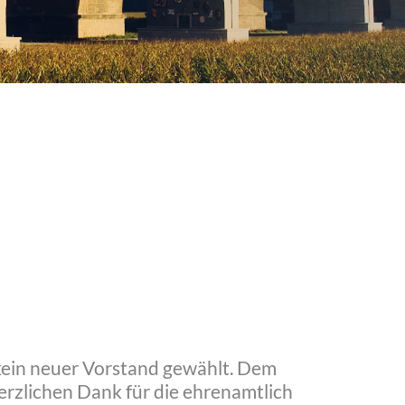
kein neuer Vorstand gewählt. Dem
erzlichen Dank für die ehrenamtlich