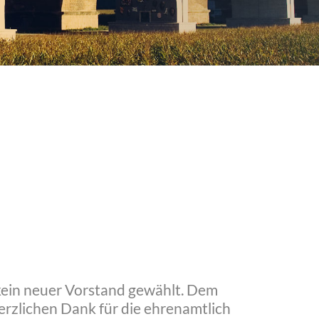
kein neuer Vorstand gewählt. Dem
erzlichen Dank für die ehrenamtlich