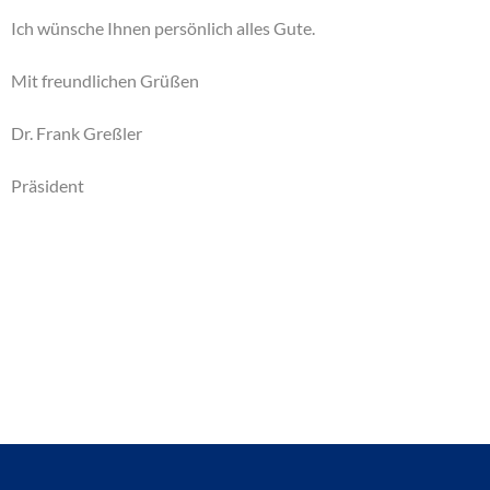
Ich wünsche Ihnen persönlich alles Gute.
Mit freundlichen Grüßen
Dr. Frank Greßler
Präsident