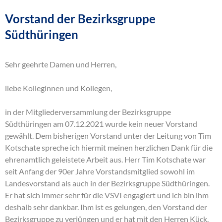
Vorstand der Bezirksgruppe
Südthüringen
Sehr geehrte Damen und Herren,
liebe Kolleginnen und Kollegen,
in der Mitgliederversammlung der Bezirksgruppe
Südthüringen am 07.12.2021 wurde kein neuer Vorstand
gewählt. Dem bisherigen Vorstand unter der Leitung von Tim
Kotschate spreche ich hiermit meinen herzlichen Dank für die
ehrenamtlich geleistete Arbeit aus. Herr Tim Kotschate war
seit Anfang der 90er Jahre Vorstandsmitglied sowohl im
Landesvorstand als auch in der Bezirksgruppe Südthüringen.
Er hat sich immer sehr für die VSVI engagiert und ich bin ihm
deshalb sehr dankbar. Ihm ist es gelungen, den Vorstand der
Bezirksgruppe zu verjüngen und er hat mit den Herren Kück,