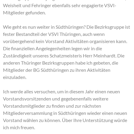
Weisheit und Fehringer ebenfalls sehr engagierte VSVI-
Mitglieder gefunden.
Wie geht es nun weiter in Südthüringen? Die Bezirksgruppe ist
fester Bestandteil der VSVI Thüringen, auch wenn
vorübergehend kein Vorstand Aktivitäten organisieren kann.
Die finanziellen Angelegenheiten legen wir in die
Zuständigkeit unseres Schatzmeisteris Herr Meinhardt. Die
anderen Thüringer Bezirksgruppen habe ich gebeten, die
Mitglieder der BG Südthüringen zu ihren Aktivitäten
einzuladen.
Ich werde alles versuchen, um in diesem Jahr einen neuen
Vorstandsvorsitzenden und gegebenenfalls weitere
Vorstandsmitglieder zu finden und zur nächsten
Mitgliederversammlung in Südthüringen wieder einen neuen
Vorstand wählen zu können. Über Ihre Unterstützung würde
ich mich freuen.