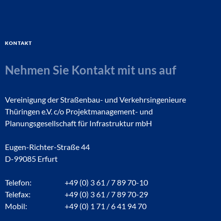
Kontakt
Nehmen Sie Kontakt mit uns auf
Vereinigung der Straßenbau- und Verkehrsingenieure
Thüringen e.V. c/o Projektmanagement- und
Planungsgesellschaft für Infrastruktur mbH
Eugen-Richter-Straße 44
D-99085 Erfurt
Telefon:
+49 (0) 3 61 / 7 89 70-10
Telefax:
+49 (0) 3 61 / 7 89 70-29
Mobil:
+49 (0) 1 71 / 6 41 94 70