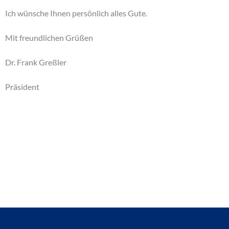
Ich wünsche Ihnen persönlich alles Gute.
Mit freundlichen Grüßen
Dr. Frank Greßler
Präsident