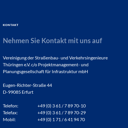
Kontakt
Nehmen Sie Kontakt mit uns auf
Vereinigung der Straßenbau- und Verkehrsingenieure
Thüringen e.V. c/o Projektmanagement- und
Planungsgesellschaft für Infrastruktur mbH
Eugen-Richter-Straße 44
D-99085 Erfurt
Telefon:
+49 (0) 3 61 / 7 89 70-10
Telefax:
+49 (0) 3 61 / 7 89 70-29
Mobil:
+49 (0) 1 71 / 6 41 94 70