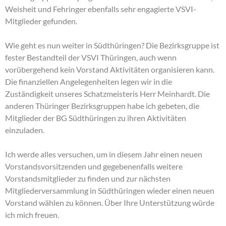
Weisheit und Fehringer ebenfalls sehr engagierte VSVI-
Mitglieder gefunden.
Wie geht es nun weiter in Südthüringen? Die Bezirksgruppe ist
fester Bestandteil der VSVI Thüringen, auch wenn
vorübergehend kein Vorstand Aktivitäten organisieren kann.
Die finanziellen Angelegenheiten legen wir in die
Zuständigkeit unseres Schatzmeisteris Herr Meinhardt. Die
anderen Thüringer Bezirksgruppen habe ich gebeten, die
Mitglieder der BG Südthüringen zu ihren Aktivitäten
einzuladen.
Ich werde alles versuchen, um in diesem Jahr einen neuen
Vorstandsvorsitzenden und gegebenenfalls weitere
Vorstandsmitglieder zu finden und zur nächsten
Mitgliederversammlung in Südthüringen wieder einen neuen
Vorstand wählen zu können. Über Ihre Unterstützung würde
ich mich freuen.