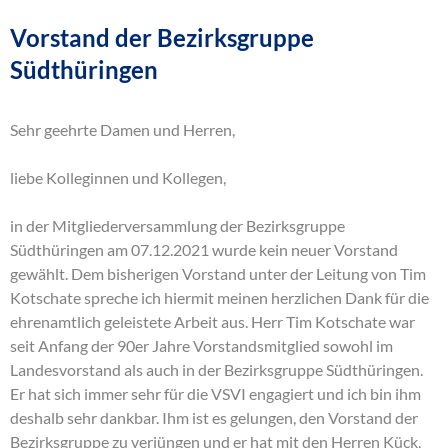
Vorstand der Bezirksgruppe
Südthüringen
Sehr geehrte Damen und Herren,
liebe Kolleginnen und Kollegen,
in der Mitgliederversammlung der Bezirksgruppe
Südthüringen am 07.12.2021 wurde kein neuer Vorstand
gewählt. Dem bisherigen Vorstand unter der Leitung von Tim
Kotschate spreche ich hiermit meinen herzlichen Dank für die
ehrenamtlich geleistete Arbeit aus. Herr Tim Kotschate war
seit Anfang der 90er Jahre Vorstandsmitglied sowohl im
Landesvorstand als auch in der Bezirksgruppe Südthüringen.
Er hat sich immer sehr für die VSVI engagiert und ich bin ihm
deshalb sehr dankbar. Ihm ist es gelungen, den Vorstand der
Bezirksgruppe zu verjüngen und er hat mit den Herren Kück,