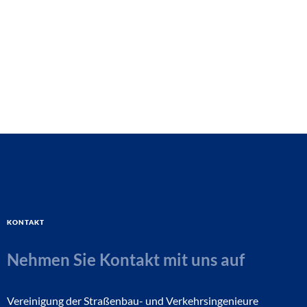
Kontakt
Nehmen Sie Kontakt mit uns auf
Vereinigung der Straßenbau- und Verkehrsingenieure