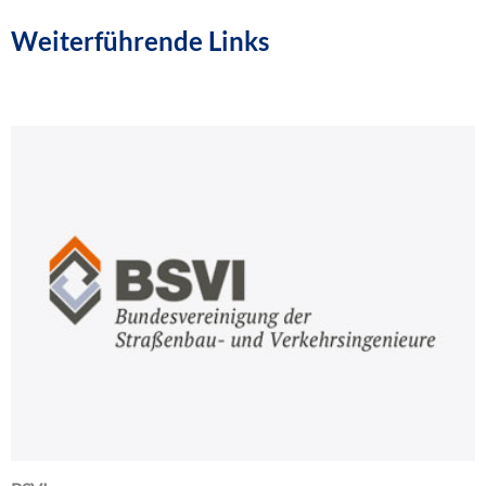
Weiterführende Links