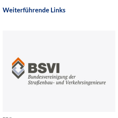
Weiterführende Links