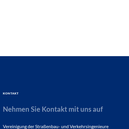
Kontakt
Nehmen Sie Kontakt mit uns auf
Vereinigung der Straßenbau- und Verkehrsingenieure