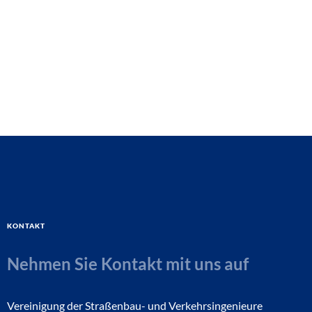
Kontakt
Nehmen Sie Kontakt mit uns auf
Vereinigung der Straßenbau- und Verkehrsingenieure