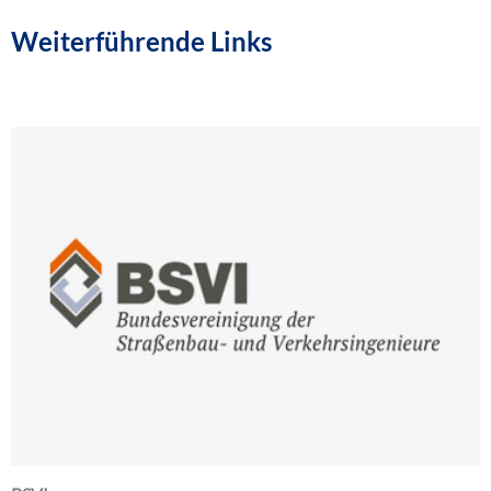
Weiterführende Links