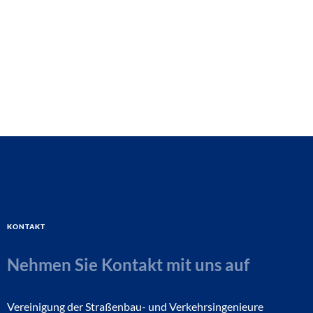
Kontakt
Nehmen Sie Kontakt mit uns auf
Vereinigung der Straßenbau- und Verkehrsingenieure