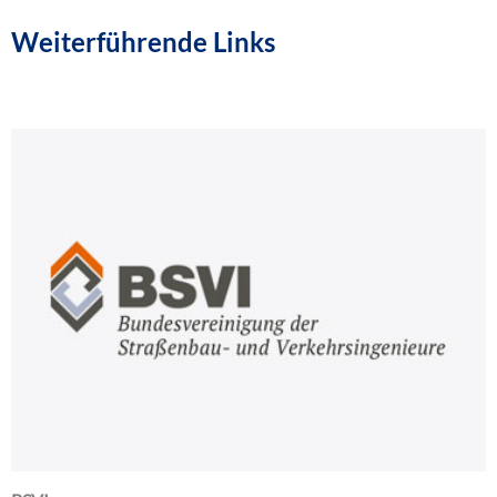
Weiterführende Links