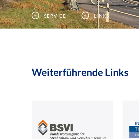
Service
Links
Weiterführende Links