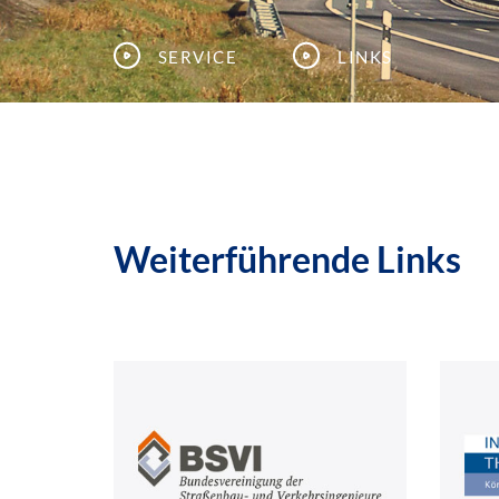
Service
Links
Weiterführende Links