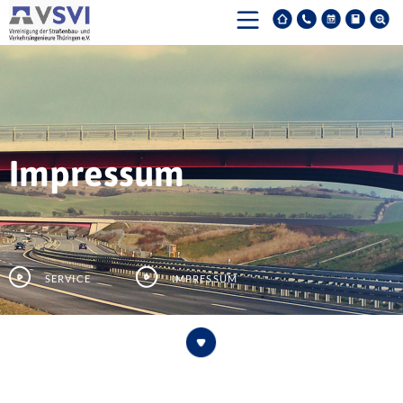
Impressum
Service
Impressum