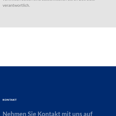
verantwortlich.
Kontakt
Nehmen Sie Kontakt mit uns auf