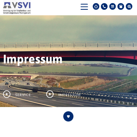
Impressum
Service
Impressum