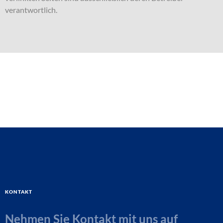
verantwortlich.
Kontakt
Nehmen Sie Kontakt mit uns auf