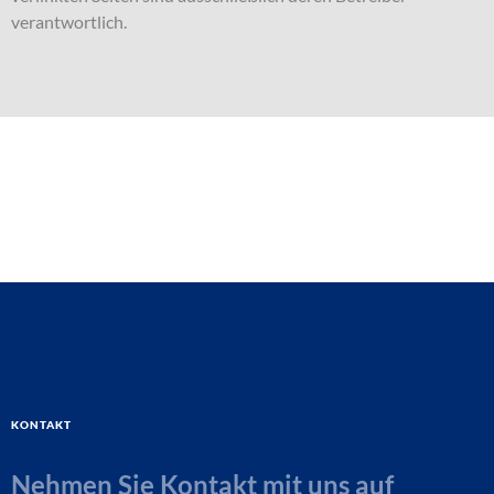
verantwortlich.
Kontakt
Nehmen Sie Kontakt mit uns auf