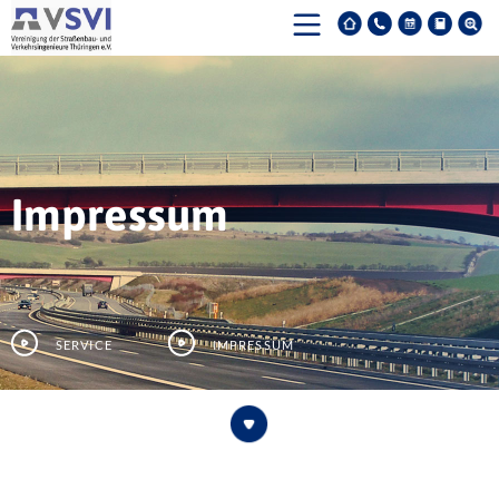
Impressum
Service
Impressum