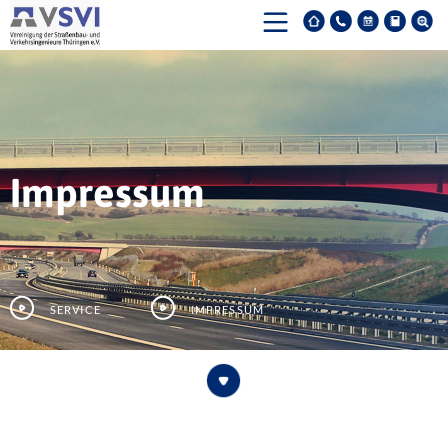
Impressum
Service
Impressum