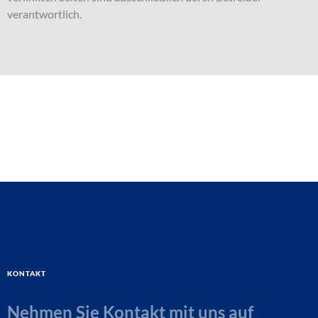
verantwortlich.
Kontakt
Nehmen Sie Kontakt mit uns auf