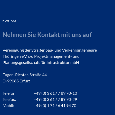
Kontakt
Nehmen Sie Kontakt mit uns auf
Vereinigung der Straßenbau- und Verkehrsingenieure
Thüringen e.V. c/o Projektmanagement- und
Planungsgesellschaft für Infrastruktur mbH
Eugen-Richter-Straße 44
D-99085 Erfurt
Telefon:
+49 (0) 3 61 / 7 89 70-10
Telefax:
+49 (0) 3 61 / 7 89 70-29
Mobil:
+49 (0) 1 71 / 6 41 94 70