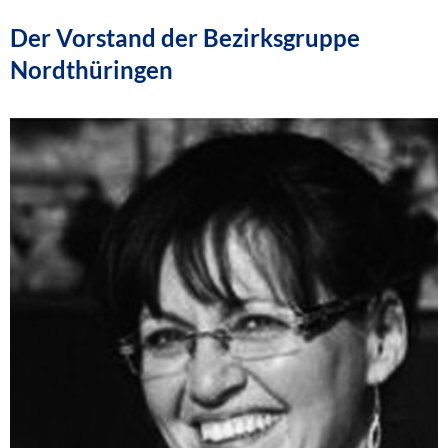
Der Vorstand der Bezirksgruppe
Nordthüringen