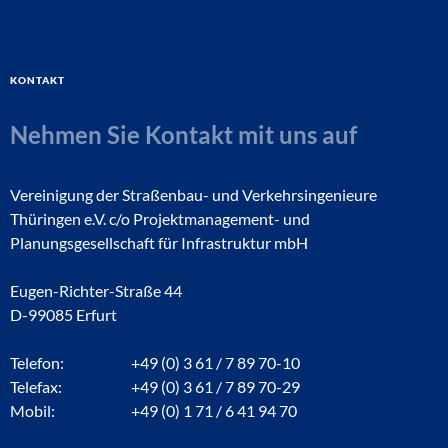
Kontakt
Nehmen Sie Kontakt mit uns auf
Vereinigung der Straßenbau- und Verkehrsingenieure
Thüringen e.V. c/o Projektmanagement- und
Planungsgesellschaft für Infrastruktur mbH
Eugen-Richter-Straße 44
D-99085 Erfurt
Telefon:
+49 (0) 3 61 / 7 89 70-10
Telefax:
+49 (0) 3 61 / 7 89 70-29
Mobil:
+49 (0) 1 71 / 6 41 94 70