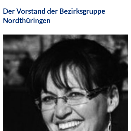
Der Vorstand der Bezirksgruppe
Nordthüringen