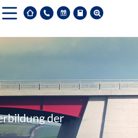
erbildung der