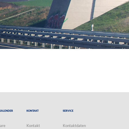
Kalender
Kontakt
Service
are
Kontakt
Kontaktdaten