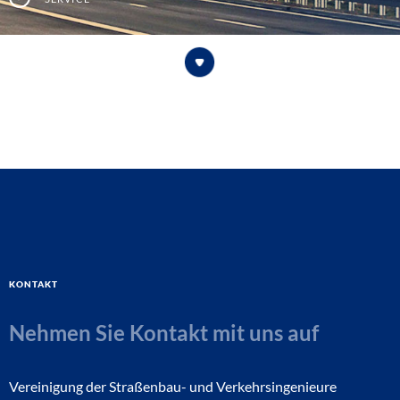
Kontakt
Nehmen Sie Kontakt mit uns auf
Vereinigung der Straßenbau- und Verkehrsingenieure