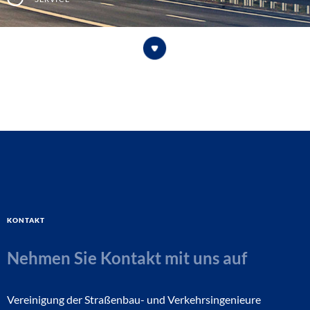
Kontakt
Nehmen Sie Kontakt mit uns auf
Vereinigung der Straßenbau- und Verkehrsingenieure