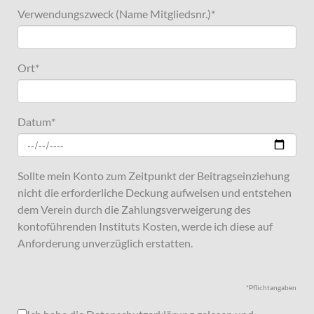
Verwendungszweck (Name Mitgliedsnr.)
*
Ort
*
Datum
*
Sollte mein Konto zum Zeitpunkt der Beitragseinziehung
nicht die erforderliche Deckung aufweisen und entstehen
dem Verein durch die Zahlungsverweigerung des
kontoführenden Instituts Kosten, werde ich diese auf
Anforderung unverzüglich erstatten.
*Pflichtangaben