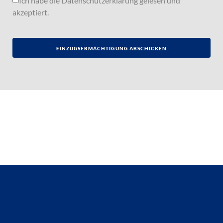
Ich habe die
Datenschutzerklärung
gelesen und
akzeptiert.