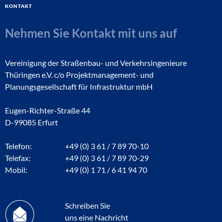
Kontakt
Nehmen Sie Kontakt mit uns auf
Vereinigung der Straßenbau- und Verkehrsingenieure
Thüringen e.V. c/o Projektmanagement- und
Planungsgesellschaft für Infrastruktur mbH
Eugen-Richter-Straße 44
D-99085 Erfurt
Telefon:
+49 (0) 3 61 / 7 89 70-10
Telefax:
+49 (0) 3 61 / 7 89 70-29
Mobil:
+49 (0) 1 71 / 6 41 94 70
Schreiben Sie
uns eine Nachricht