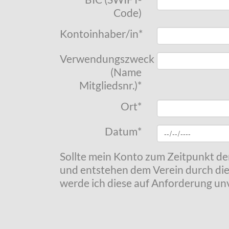
Code)
Kontoinhaber/in
*
Verwendungszweck
(Name
Mitgliedsnr.)
*
Ort
*
Datum
*
Sollte mein Konto zum Zeitpunkt de
und entstehen dem Verein durch die
werde ich diese auf Anforderung unv