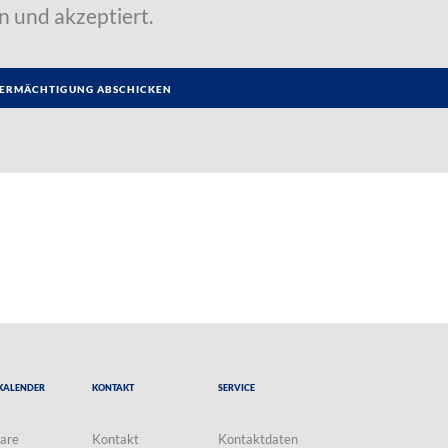
n und akzeptiert.
Kalender
Kontakt
Service
are
Kontakt
Kontaktdaten