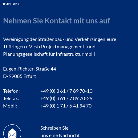
Kontakt
Nehmen Sie Kontakt mit uns auf
Vereinigung der Straßenbau- und Verkehrsingenieure
Thüringen e.V. c/o Projektmanagement- und
Planungsgesellschaft für Infrastruktur mbH
Eugen-Richter-Straße 44
D-99085 Erfurt
Telefon:
+49 (0) 3 61 / 7 89 70-10
Telefax:
+49 (0) 3 61 / 7 89 70-29
Mobil:
+49 (0) 1 71 / 6 41 94 70
Schreiben Sie
uns eine Nachricht