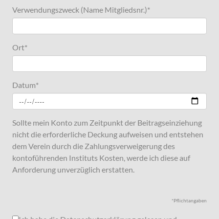
Verwendungszweck (Name Mitgliedsnr.)
*
Ort
*
Datum
*
Sollte mein Konto zum Zeitpunkt der Beitragseinziehung
nicht die erforderliche Deckung aufweisen und entstehen
dem Verein durch die Zahlungsverweigerung des
kontoführenden Instituts Kosten, werde ich diese auf
Anforderung unverzüglich erstatten.
*Pflichtangaben