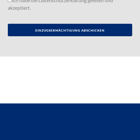
Ich habe die
Datenschutzerklärung
gelesen und
akzeptiert.