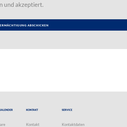
n und akzeptiert.
Kalender
Kontakt
Service
are
Kontakt
Kontaktdaten