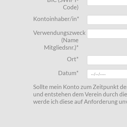
Code)
Kontoinhaber/in
*
Verwendungszweck
(Name
Mitgliedsnr.)
*
Ort
*
Datum
*
Sollte mein Konto zum Zeitpunkt de
und entstehen dem Verein durch die
werde ich diese auf Anforderung unv