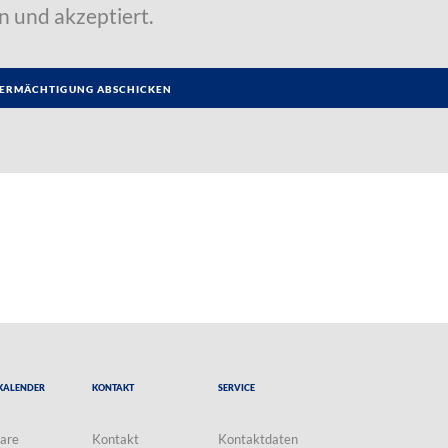
n und akzeptiert.
Kalender
Kontakt
Service
are
Kontakt
Kontaktdaten