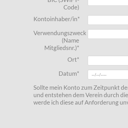
Code)
Kontoinhaber/in
*
Verwendungszweck
(Name
Mitgliedsnr.)
*
Ort
*
Datum
*
Sollte mein Konto zum Zeitpunkt de
und entstehen dem Verein durch die
werde ich diese auf Anforderung unv