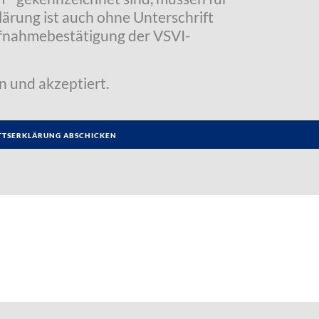
klärung ist auch ohne Unterschrift
Aufnahmebestätigung der VSVI-
n und akzeptiert.