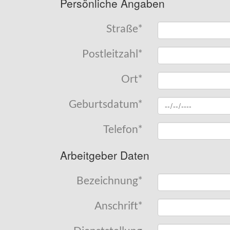
Persönliche Angaben
Straße
*
Postleitzahl
*
Ort
*
Geburtsdatum
*
Telefon
*
Arbeitgeber Daten
Bezeichnung
*
Anschrift
*