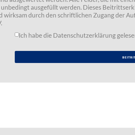
t unbedingt ausgefüllt werden. Dieses Beitrittser
wird wirksam durch den schriftlichen Zugang der 
.
Ich habe die
Datenschutzerklärung
gelese