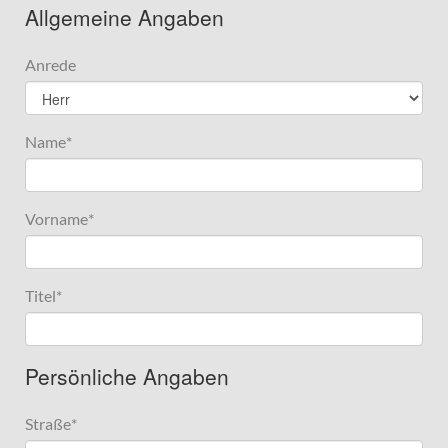
Allgemeine Angaben
Anrede
Name
*
Vorname
*
Titel
*
Persönliche Angaben
Straße
*