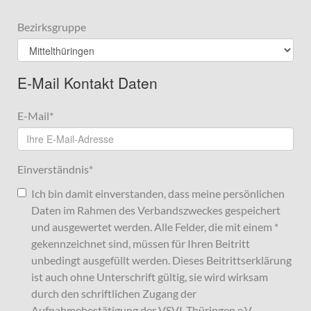
Bezirksgruppe
E-Mail Kontakt Daten
E-Mail
*
Einverständnis
*
Ich bin damit einverstanden, dass meine persönlichen
Daten im Rahmen des Verbandszweckes gespeichert
und ausgewertet werden. Alle Felder, die mit einem *
gekennzeichnet sind, müssen für Ihren Beitritt
unbedingt ausgefüllt werden. Dieses Beitrittserklärung
ist auch ohne Unterschrift gültig, sie wird wirksam
durch den schriftlichen Zugang der
Aufnahmebestätigung der VSVI-Thüringen e.V.