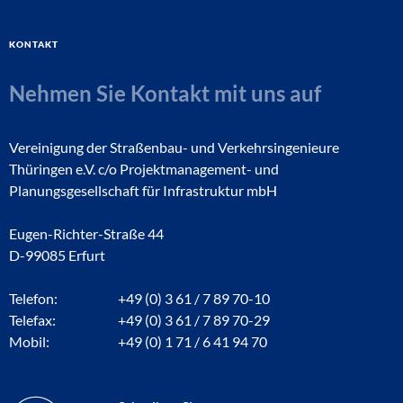
Kontakt
Nehmen Sie Kontakt mit uns auf
Vereinigung der Straßenbau- und Verkehrsingenieure
Thüringen e.V. c/o Projektmanagement- und
Planungsgesellschaft für Infrastruktur mbH
Eugen-Richter-Straße 44
D-99085 Erfurt
Telefon:
+49 (0) 3 61 / 7 89 70-10
Telefax:
+49 (0) 3 61 / 7 89 70-29
Mobil:
+49 (0) 1 71 / 6 41 94 70