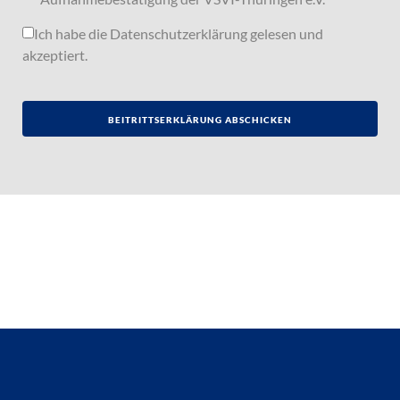
Ich habe die
Datenschutzerklärung
gelesen und
akzeptiert.