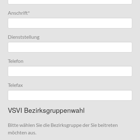
Anschrift
*
Dienststellung
Telefon
Telefax
VSVI Bezirksgruppenwahl
Bitte wählen Sie die Bezirksgruppe der Sie beitreten
möchten aus.