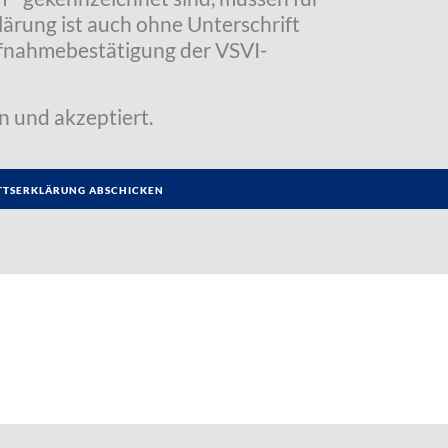
klärung ist auch ohne Unterschrift
Aufnahmebestätigung der VSVI-
n und akzeptiert.