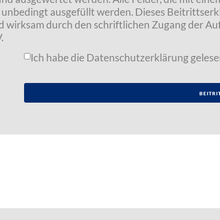
t unbedingt ausgefüllt werden. Dieses Beitrittser
wird wirksam durch den schriftlichen Zugang der 
.
Ich habe die
Datenschutzerklärung
gelese