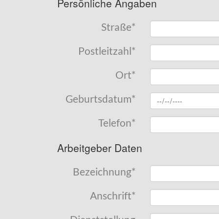
Persönliche Angaben
Straße
*
Postleitzahl
*
Ort
*
Geburtsdatum
*
Telefon
*
Arbeitgeber Daten
Bezeichnung
*
Anschrift
*