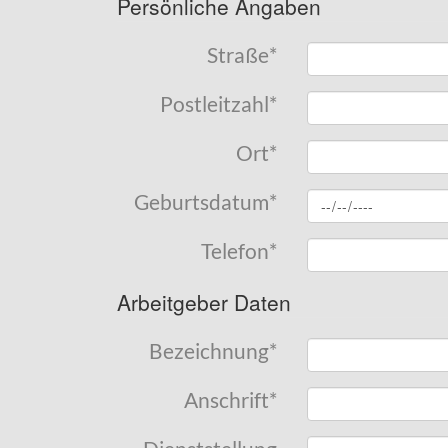
Persönliche Angaben
Straße
*
Postleitzahl
*
Ort
*
Geburtsdatum
*
Telefon
*
Arbeitgeber Daten
Bezeichnung
*
Anschrift
*