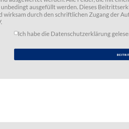
t unbedingt ausgefüllt werden. Dieses Beitrittser
wird wirksam durch den schriftlichen Zugang der 
.
Ich habe die
Datenschutzerklärung
gelese