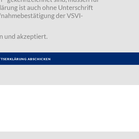
klärung ist auch ohne Unterschrift
Aufnahmebestätigung der VSVI-
n und akzeptiert.