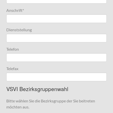
Anschrift
*
Dienststellung
Telefon
Telefax
VSVI Bezirksgruppenwahl
Bitte wählen Sie die Bezirksgruppe der Sie beitreten
möchten aus.