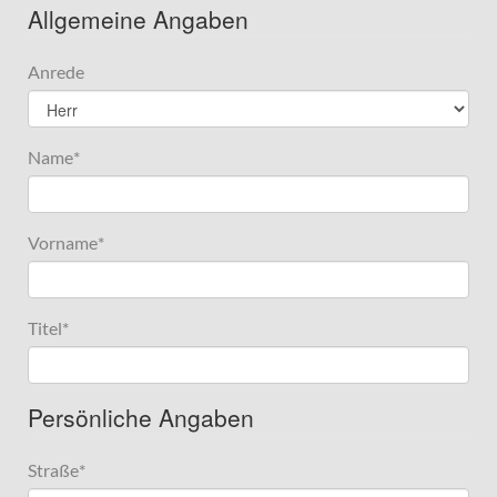
Allgemeine Angaben
Anrede
Name
*
Vorname
*
Titel
*
Persönliche Angaben
Straße
*