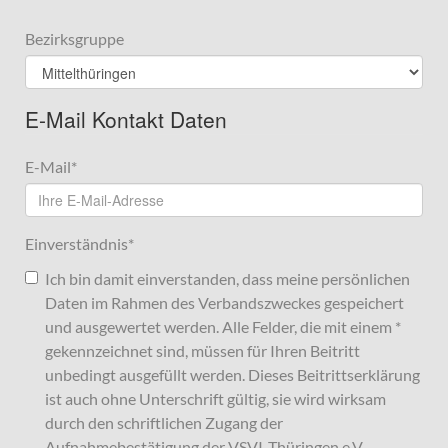
Bezirksgruppe
E-Mail Kontakt Daten
E-Mail
*
Einverständnis
*
Ich bin damit einverstanden, dass meine persönlichen
Daten im Rahmen des Verbandszweckes gespeichert
und ausgewertet werden. Alle Felder, die mit einem *
gekennzeichnet sind, müssen für Ihren Beitritt
unbedingt ausgefüllt werden. Dieses Beitrittserklärung
ist auch ohne Unterschrift gültig, sie wird wirksam
durch den schriftlichen Zugang der
Aufnahmebestätigung der VSVI-Thüringen e.V.