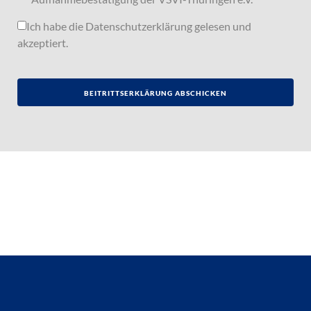
Ich habe die
Datenschutzerklärung
gelesen und
akzeptiert.