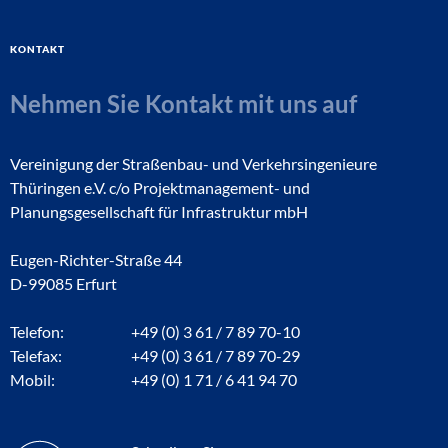
Kontakt
Nehmen Sie Kontakt mit uns auf
Vereinigung der Straßenbau- und Verkehrsingenieure
Thüringen e.V. c/o Projektmanagement- und
Planungsgesellschaft für Infrastruktur mbH
Eugen-Richter-Straße 44
D-99085 Erfurt
Telefon:
+49 (0) 3 61 / 7 89 70-10
Telefax:
+49 (0) 3 61 / 7 89 70-29
Mobil:
+49 (0) 1 71 / 6 41 94 70