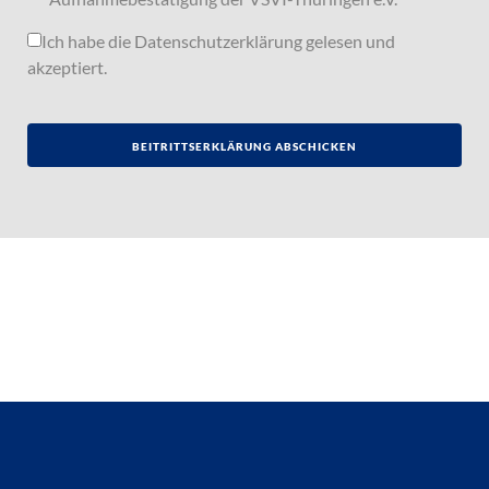
Ich habe die
Datenschutzerklärung
gelesen und
akzeptiert.