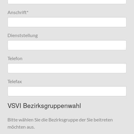
Anschrift
*
Dienststellung
Telefon
Telefax
VSVI Bezirksgruppenwahl
Bitte wählen Sie die Bezirksgruppe der Sie beitreten
möchten aus.