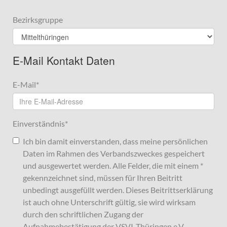
Bezirksgruppe
E-Mail Kontakt Daten
E-Mail
*
Einverständnis
*
Ich bin damit einverstanden, dass meine persönlichen
Daten im Rahmen des Verbandszweckes gespeichert
und ausgewertet werden. Alle Felder, die mit einem *
gekennzeichnet sind, müssen für Ihren Beitritt
unbedingt ausgefüllt werden. Dieses Beitrittserklärung
ist auch ohne Unterschrift gültig, sie wird wirksam
durch den schriftlichen Zugang der
Aufnahmebestätigung der VSVI-Thüringen e.V.