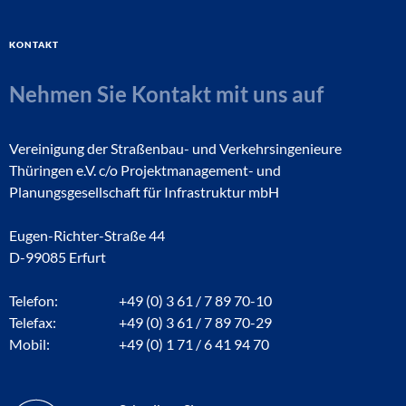
Kontakt
Nehmen Sie Kontakt mit uns auf
Vereinigung der Straßenbau- und Verkehrsingenieure
Thüringen e.V. c/o Projektmanagement- und
Planungsgesellschaft für Infrastruktur mbH
Eugen-Richter-Straße 44
D-99085 Erfurt
Telefon:
+49 (0) 3 61 / 7 89 70-10
Telefax:
+49 (0) 3 61 / 7 89 70-29
Mobil:
+49 (0) 1 71 / 6 41 94 70