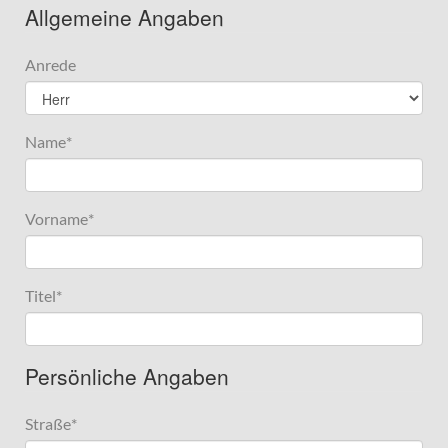
Allgemeine Angaben
Anrede
Name
*
Vorname
*
Titel
*
Persönliche Angaben
Straße
*