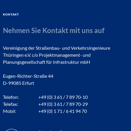
Kontakt
Nehmen Sie Kontakt mit uns auf
Vereinigung der Straßenbau- und Verkehrsingenieure
Thüringen e.V. c/o Projektmanagement- und
Planungsgesellschaft für Infrastruktur mbH
Eugen-Richter-Straße 44
D-99085 Erfurt
Telefon:
+49 (0) 3 61 / 7 89 70-10
Telefax:
+49 (0) 3 61 / 7 89 70-29
Mobil:
+49 (0) 1 71 / 6 41 94 70