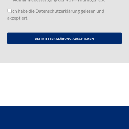
Ich habe die
Datenschutzerklärung
gelesen und
akzeptiert.