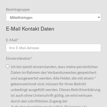
Bezirksgruppe
E-Mail Kontakt Daten
E-Mail
*
Einverständnis
*
Ich bin damit einverstanden, dass meine persönlichen
Daten im Rahmen des Verbandszweckes gespeichert
und ausgewertet werden. Alle Felder, die mit einem *
gekennzeichnet sind, müssen für Ihren Beitritt
unbedingt ausgefüllt werden. Dieses Beitrittserklärung
ist auch ohne Unterschrift gültig, sie wird wirksam
durch den schriftlichen Zugang der
Aufnahmebestätigung der VSVI-Thüringen e.V.