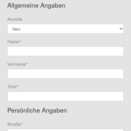
Allgemeine Angaben
Anrede
Name
*
Vorname
*
Titel
*
Persönliche Angaben
Straße
*