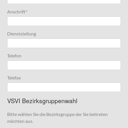
Anschrift
*
Dienststellung
Telefon
Telefax
VSVI Bezirksgruppenwahl
Bitte wählen Sie die Bezirksgruppe der Sie beitreten
möchten aus.