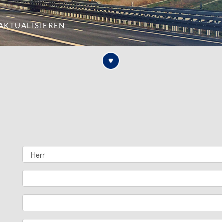
aktualisieren