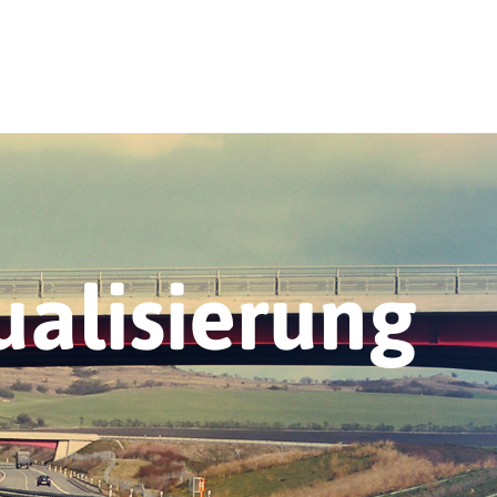
alisierung