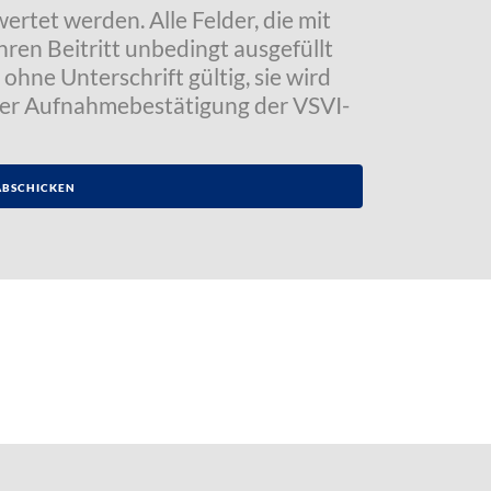
tet werden. Alle Felder, die mit
hren Beitritt unbedingt ausgefüllt
ohne Unterschrift gültig, sie wird
der Aufnahmebestätigung der VSVI-