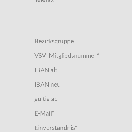
Bezirksgruppe
VSVI Mitgliedsnummer
*
IBAN alt
IBAN neu
gültig ab
E-Mail
*
Einverständnis
*