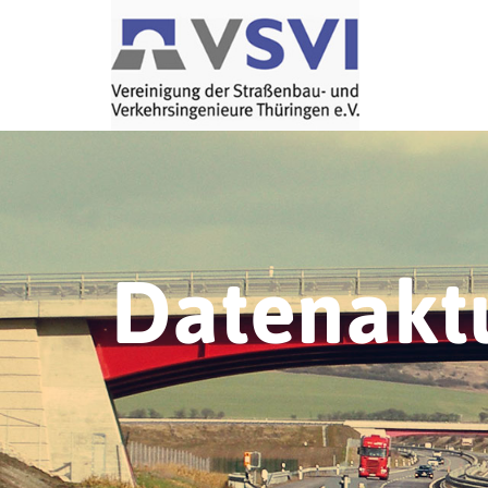
Datenaktu