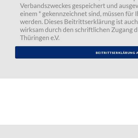
Verbandszweckes gespeichert und ausgewer
einem * gekennzeichnet sind, müssen für I
werden. Dieses Beitrittserklärung ist auch 
wirksam durch den schriftlichen Zugang 
Thüringen e.V.