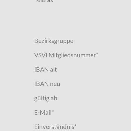
Bezirksgruppe
VSVI Mitgliedsnummer
*
IBAN alt
IBAN neu
gültig ab
E-Mail
*
Einverständnis
*