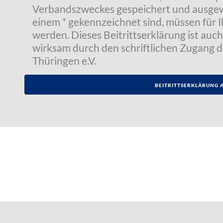
Verbandszweckes gespeichert und ausgewer
einem * gekennzeichnet sind, müssen für I
werden. Dieses Beitrittserklärung ist auch 
wirksam durch den schriftlichen Zugang 
Thüringen e.V.