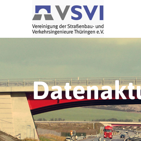
Datenaktu