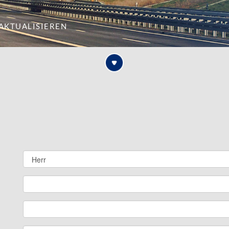
aktualisieren