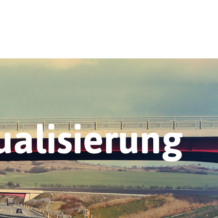
alisierung