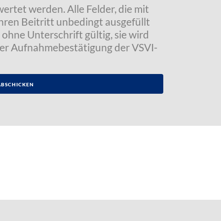
tet werden. Alle Felder, die mit
hren Beitritt unbedingt ausgefüllt
ohne Unterschrift gültig, sie wird
der Aufnahmebestätigung der VSVI-