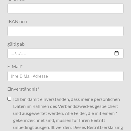
IBAN neu
gültig ab
E-Mail
*
Einverständnis
*
Ich bin damit einverstanden, dass meine persönlichen
Daten im Rahmen des Verbandszweckes gespeichert
und ausgewertet werden. Alle Felder, die mit einem *
gekennzeichnet sind, müssen für Ihren Beitritt
unbedingt ausgefüllt werden. Dieses Beitrittserklärung