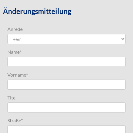
Änderungsmitteilung
Anrede
Name
*
Vorname
*
Titel
Straße
*