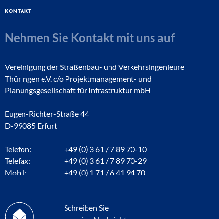
Kontakt
Nehmen Sie Kontakt mit uns auf
Vereinigung der Straßenbau- und Verkehrsingenieure
Thüringen e.V. c/o Projektmanagement- und
Planungsgesellschaft für Infrastruktur mbH
Eugen-Richter-Straße 44
D-99085 Erfurt
Telefon:
+49 (0) 3 61 / 7 89 70-10
Telefax:
+49 (0) 3 61 / 7 89 70-29
Mobil:
+49 (0) 1 71 / 6 41 94 70
Schreiben Sie