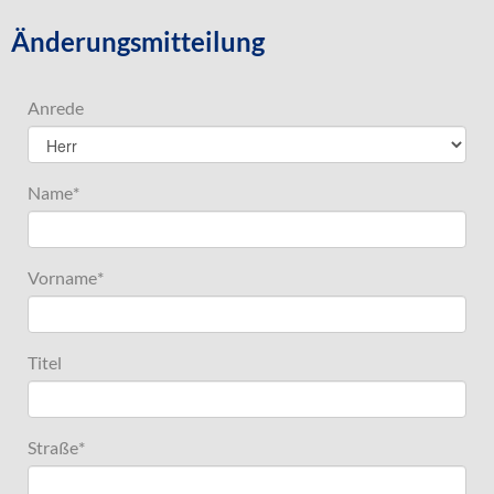
Änderungsmitteilung
Anrede
Name
*
Vorname
*
Titel
Straße
*