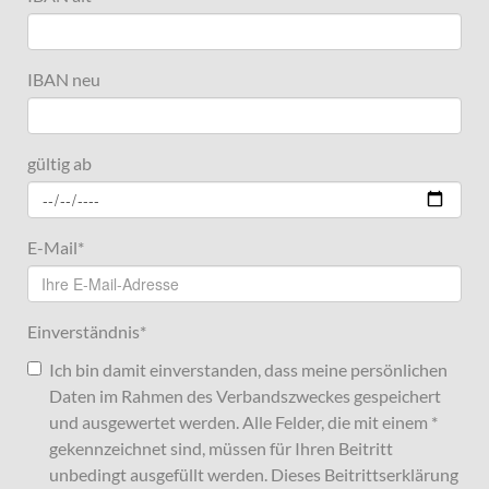
IBAN neu
gültig ab
E-Mail
*
Einverständnis
*
Ich bin damit einverstanden, dass meine persönlichen
Daten im Rahmen des Verbandszweckes gespeichert
und ausgewertet werden. Alle Felder, die mit einem *
gekennzeichnet sind, müssen für Ihren Beitritt
unbedingt ausgefüllt werden. Dieses Beitrittserklärung