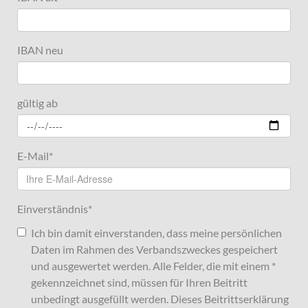
IBAN neu
gültig ab
E-Mail
*
Einverständnis
*
Ich bin damit einverstanden, dass meine persönlichen
Daten im Rahmen des Verbandszweckes gespeichert
und ausgewertet werden. Alle Felder, die mit einem *
gekennzeichnet sind, müssen für Ihren Beitritt
unbedingt ausgefüllt werden. Dieses Beitrittserklärung