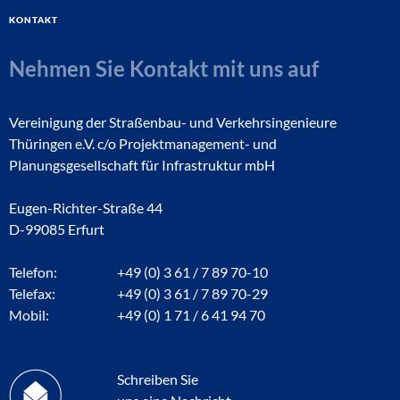
Kontakt
Nehmen Sie Kontakt mit uns auf
Vereinigung der Straßenbau- und Verkehrsingenieure
Thüringen e.V. c/o Projektmanagement- und
Planungsgesellschaft für Infrastruktur mbH
Eugen-Richter-Straße 44
D-99085 Erfurt
Telefon:
+49 (0) 3 61 / 7 89 70-10
Telefax:
+49 (0) 3 61 / 7 89 70-29
Mobil:
+49 (0) 1 71 / 6 41 94 70
Schreiben Sie