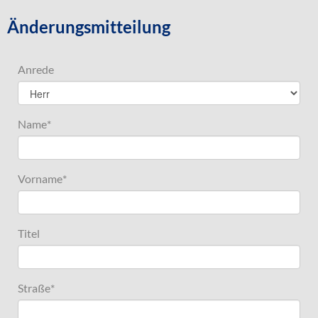
Änderungsmitteilung
Anrede
Name
*
Vorname
*
Titel
Straße
*