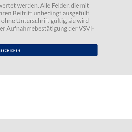
tet werden. Alle Felder, die mit
hren Beitritt unbedingt ausgefüllt
ohne Unterschrift gültig, sie wird
der Aufnahmebestätigung der VSVI-