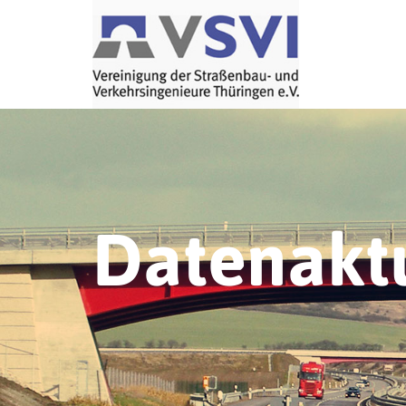
Datenaktu