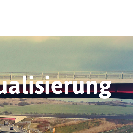
alisierung