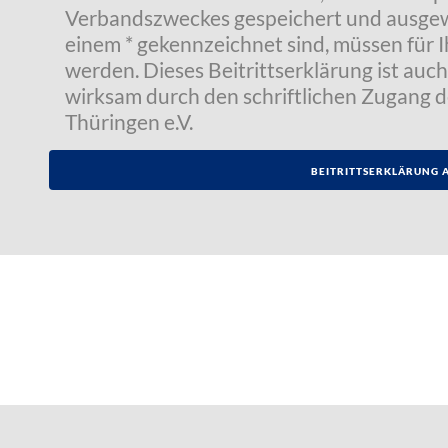
Verbandszweckes gespeichert und ausgewer
einem * gekennzeichnet sind, müssen für I
werden. Dieses Beitrittserklärung ist auch 
wirksam durch den schriftlichen Zugang 
Thüringen e.V.