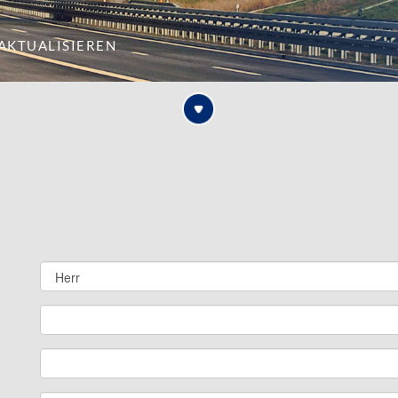
aktualisieren