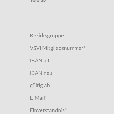
Bezirksgruppe
VSVI Mitgliedsnummer
*
IBAN alt
IBAN neu
gültig ab
E-Mail
*
Einverständnis
*