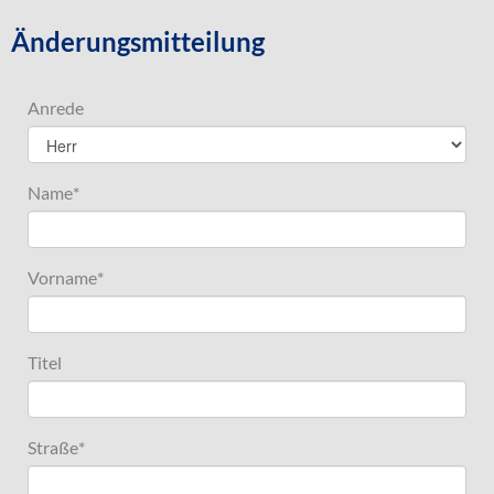
Änderungsmitteilung
Anrede
Name
*
Vorname
*
Titel
Straße
*