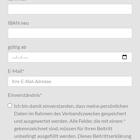
IBAN neu
gültig ab
E-Mail
*
Einverständnis
*
Ich bin damit einverstanden, dass meine persönlichen
Daten im Rahmen des Verbandszweckes gespeichert
und ausgewertet werden. Alle Felder, die mit einem *
gekennzeichnet sind, müssen für Ihren Beitritt
unbedingt ausgefüllt werden. Dieses Beitrittserklärung