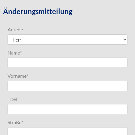
Änderungsmitteilung
Anrede
Name
*
Vorname
*
Titel
Straße
*