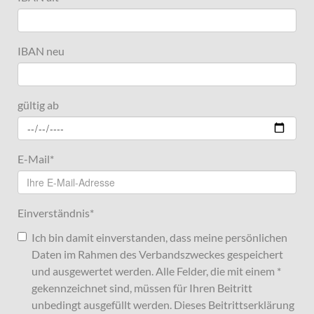
IBAN neu
gültig ab
E-Mail
*
Einverständnis
*
Ich bin damit einverstanden, dass meine persönlichen
Daten im Rahmen des Verbandszweckes gespeichert
und ausgewertet werden. Alle Felder, die mit einem *
gekennzeichnet sind, müssen für Ihren Beitritt
unbedingt ausgefüllt werden. Dieses Beitrittserklärung