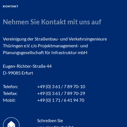
Kontakt
Nehmen Sie Kontakt mit uns auf
Vereinigung der Straßenbau- und Verkehrsingenieure
Thüringen e.V. c/o Projektmanagement- und
Planungsgesellschaft für Infrastruktur mbH
Eugen-Richter-Straße 44
D-99085 Erfurt
Telefon:
+49 (0) 3 61 / 7 89 70-10
Telefax:
+49 (0) 3 61 / 7 89 70-29
Mobil:
+49 (0) 1 71 / 6 41 94 70
Schreiben Sie