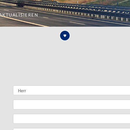
aktualisieren