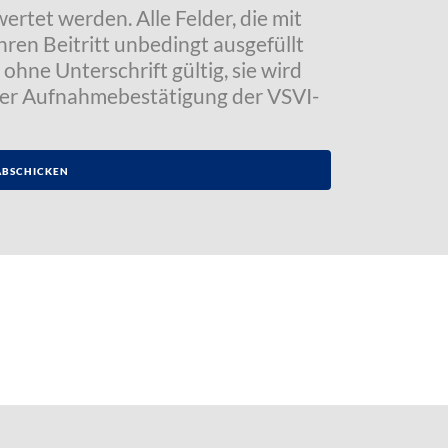
tet werden. Alle Felder, die mit
hren Beitritt unbedingt ausgefüllt
ohne Unterschrift gültig, sie wird
der Aufnahmebestätigung der VSVI-