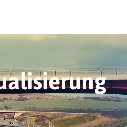
alisierung