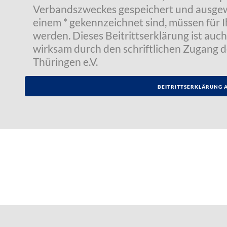
Verbandszweckes gespeichert und ausgewer
einem * gekennzeichnet sind, müssen für I
werden. Dieses Beitrittserklärung ist auch 
wirksam durch den schriftlichen Zugang 
Thüringen e.V.