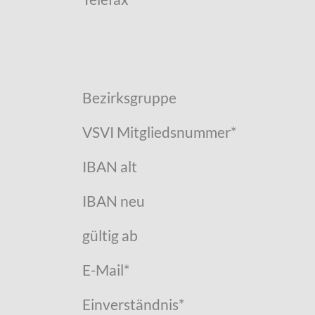
Bezirksgruppe
VSVI Mitgliedsnummer
*
IBAN alt
IBAN neu
gültig ab
E-Mail
*
Einverständnis
*