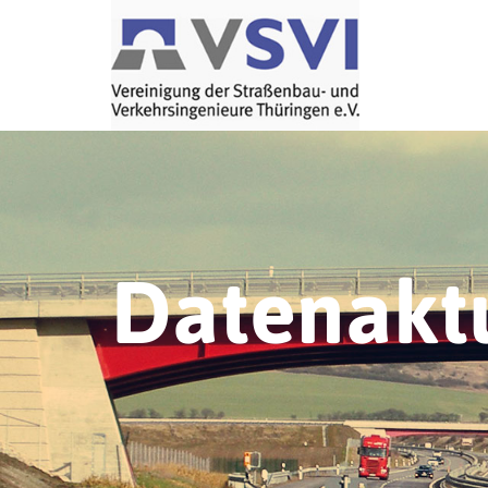
Datenaktu