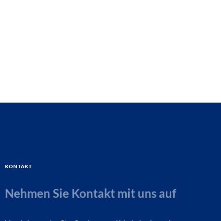
Kontakt
Nehmen Sie Kontakt mit uns auf